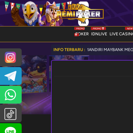
PROMO
PROMO
NEW
POKER
IDNLIVE
LIVE CASI
BRI BSI CIMB DANAMON E-WALLET JAGO JENIUS MANDIRI MAYBANK ME
INFO TERBARU :