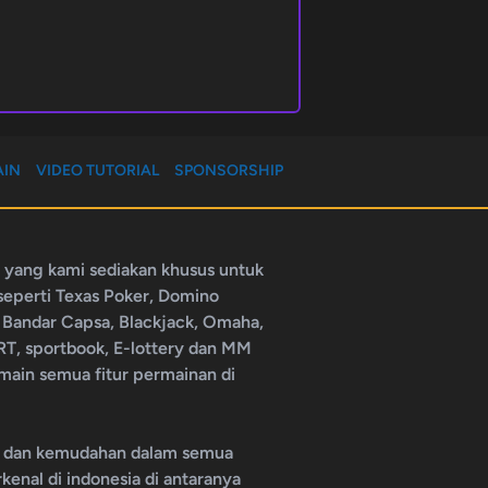
AIN
VIDEO TUTORIAL
SPONSORSHIP
 yang kami sediakan khusus untuk
seperti Texas Poker, Domino
 Bandar Capsa, Blackjack, Omaha,
RT, sportbook, E-lottery dan MM
rmain semua fitur permainan di
dan kemudahan dalam semua
kenal di indonesia di antaranya